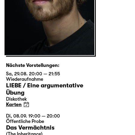
Nächste Vorstellungen:
Sa, 29.08. 20:00 — 21:55
Wiederaufnahme
LIEBE / Eine argumentative
Übung
Diskothek
Karten
Di, 08.09. 19:00 — 20:00
Öffentliche Probe
Das Vermächtnis
(The Inheritance)