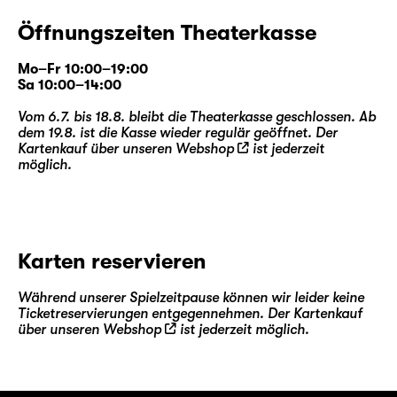
Öffnungszeiten Theaterkasse
Mo–Fr 10:00–19:00
Sa 10:00–14:00
Vom 6.7. bis 18.8. bleibt die Theaterkasse geschlossen. Ab
dem 19.8. ist die Kasse wieder regulär geöffnet. Der
Kartenkauf über unseren
Webshop
ist jederzeit
möglich.
Karten reservieren
Während unserer Spielzeitpause können wir leider keine
Ticketreservierungen entgegennehmen. Der Kartenkauf
über unseren
Webshop
ist jederzeit möglich.