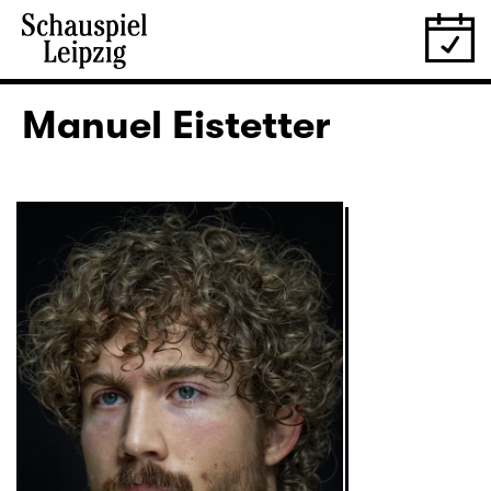
Manuel Eistetter