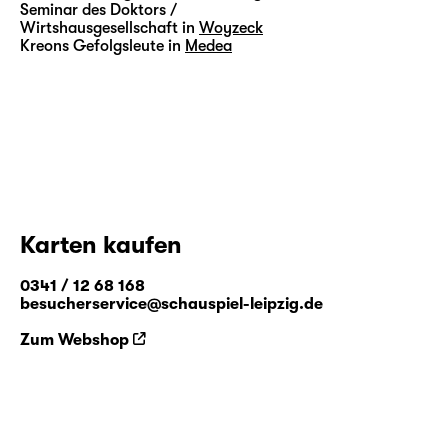
Seminar des Doktors /
Wirtshausgesellschaft in
Woyzeck
Kreons Gefolgsleute in
Medea
Karten kaufen
0341 / 12 68 168
besucherservice@schauspiel-leipzig.de
Zum Webshop