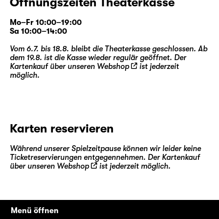
Öffnungszeiten Theaterkasse
Mo–Fr 10:00–19:00
Sa 10:00–14:00
Vom 6.7. bis 18.8. bleibt die Theaterkasse geschlossen. Ab
dem 19.8. ist die Kasse wieder regulär geöffnet. Der
Kartenkauf über unseren
Webshop
ist jederzeit
möglich.
Karten reservieren
Während unserer Spielzeitpause können wir leider keine
Ticketreservierungen entgegennehmen. Der Kartenkauf
über unseren
Webshop
ist jederzeit möglich.
Menü öffnen