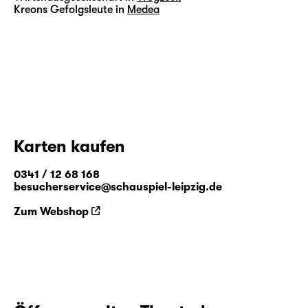
Kreons Gefolgsleute in
Medea
Karten kaufen
0341 / 12 68 168
besucherservice@schauspiel-leipzig.de
Zum Webshop