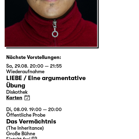
Nächste Vorstellungen:
Sa, 29.08. 20:00 — 21:55
Wiederaufnahme
LIEBE / Eine argumentative
Übung
Diskothek
Karten
Di, 08.09. 19:00 — 20:00
Öffentliche Probe
Das Vermächtnis
(The Inheritance)
Große Bühne