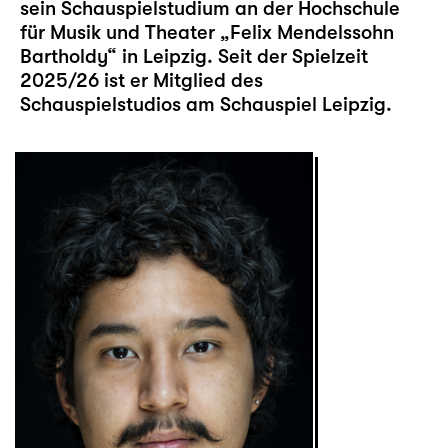
sein Schauspielstudium an der Hochschule
für Musik und Theater „Felix Mendelssohn
Bartholdy“ in Leipzig. Seit der Spielzeit
2025/26 ist er Mitglied des
Schauspielstudios am Schauspiel Leipzig.