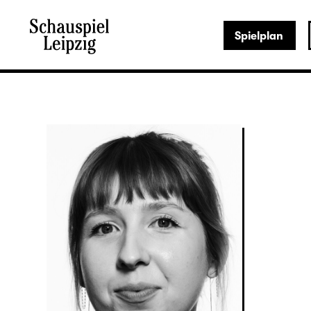
Spielplan