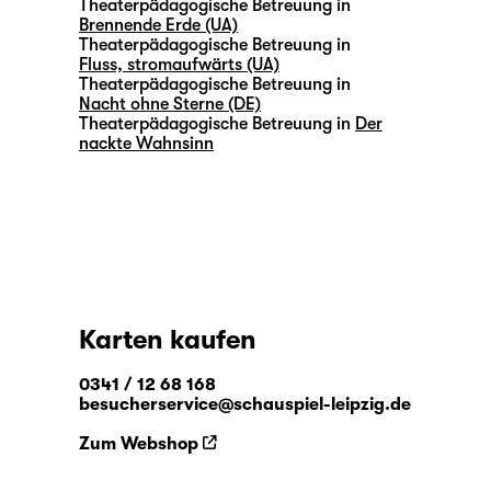
Theaterpädagogische Betreuung in
Brennende Erde (UA)
Theaterpädagogische Betreuung in
Fluss, stromaufwärts (UA)
Theaterpädagogische Betreuung in
Nacht ohne Sterne (DE)
Theaterpädagogische Betreuung in
Der
nackte Wahnsinn
Karten kaufen
0341 / 12 68 168
besucherservice@schauspiel-leipzig.de
Zum Webshop