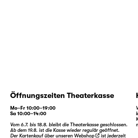
Öffnungszeiten Theaterkasse
Mo–Fr 10:00–19:00
Sa 10:00–14:00
Vom 6.7. bis 18.8. bleibt die Theaterkasse geschlossen.
Ab dem 19.8. ist die Kasse wieder regulär geöffnet.
Der Kartenkauf über unseren
Webshop
ist jederzeit