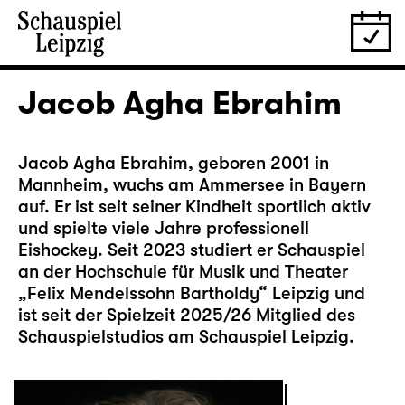
Jacob Agha Ebrahim
Jacob Agha Ebrahim, geboren 2001 in
Mannheim, wuchs am Ammersee in Bayern
auf. Er ist seit seiner Kindheit sportlich aktiv
und spielte viele Jahre professionell
Eishockey. Seit 2023 studiert er Schauspiel
an der Hochschule für Musik und Theater
„Felix Mendelssohn Bartholdy“ Leipzig und
ist seit der Spielzeit 2025/26 Mitglied des
Schauspielstudios am Schauspiel Leipzig.