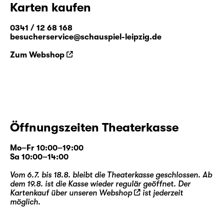
Karten kaufen
0341 / 12 68 168
besucherservice@schauspiel-leipzig.de
Zum Webshop
Öffnungszeiten Theaterkasse
Mo–Fr 10:00–19:00
Sa 10:00–14:00
Vom 6.7. bis 18.8. bleibt die Theaterkasse geschlossen. Ab
dem 19.8. ist die Kasse wieder regulär geöffnet. Der
Kartenkauf über unseren
Webshop
ist jederzeit
möglich.