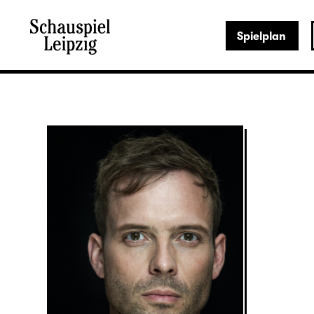
Spielplan