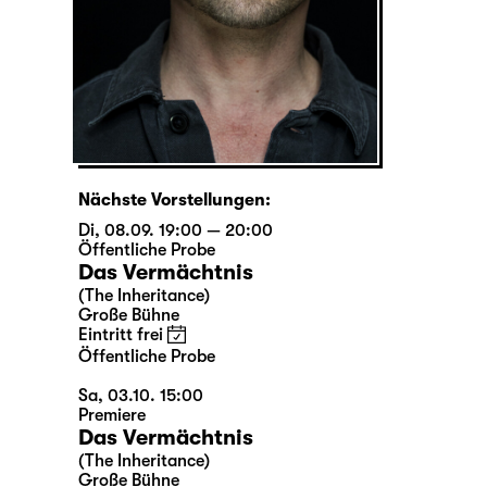
Nächste Vorstellungen:
Di, 08.09. 19:00 — 20:00
Öffentliche Probe
Das Vermächtnis
(The Inheritance)
Große Bühne
Eintritt frei
Öffentliche Probe
Sa, 03.10. 15:00
Premiere
Das Vermächtnis
(The Inheritance)
Große Bühne