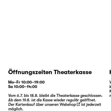
Öffnungszeiten Theaterkasse
Mo–Fr 10:00–19:00
Sa 10:00–14:00
Vom 6.7. bis 18.8. bleibt die Theaterkasse geschlossen.
Ab dem 19.8. ist die Kasse wieder regulär geöffnet.
Der Kartenkauf über unseren
Webshop
ist jederzeit
möglich.