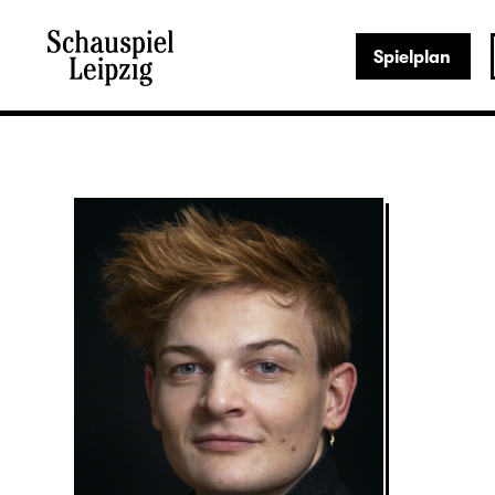
Spielplan