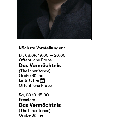
Nächste Vorstellungen:
Di, 08.09. 19:00 — 20:00
Öffentliche Probe
Das Vermächtnis
(The Inheritance)
Große Bühne
Eintritt frei
Öffentliche Probe
Sa, 03.10. 15:00
Premiere
Das Vermächtnis
(The Inheritance)
Große Bühne