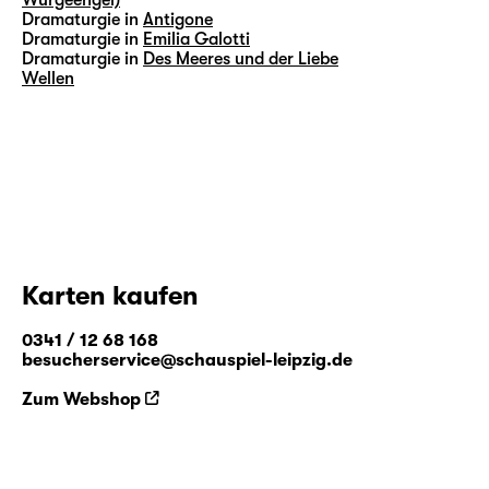
Dramaturgie in
Antigone
Dramaturgie in
Emilia Galotti
Dramaturgie in
Des Meeres und der Liebe
Wellen
Karten kaufen
0341 / 12 68 168
besucherservice@schauspiel-leipzig.de
Zum Webshop