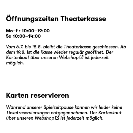
Öffnungszeiten Theaterkasse
Mo–Fr 10:00–19:00
Sa 10:00–14:00
Vom 6.7. bis 18.8. bleibt die Theaterkasse geschlossen. Ab
dem 19.8. ist die Kasse wieder regulär geöffnet. Der
Kartenkauf über unseren
Webshop
ist jederzeit
möglich.
Karten reservieren
Während unserer Spielzeitpause können wir leider keine
Ticketreservierungen entgegennehmen. Der Kartenkauf
über unseren
Webshop
ist jederzeit möglich.