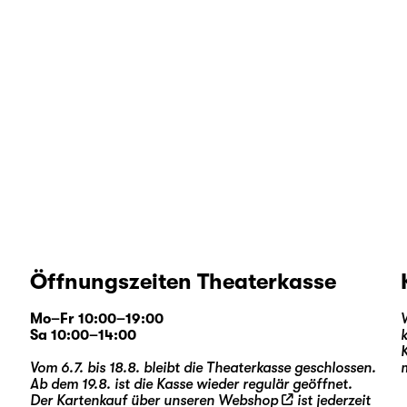
Öffnungszeiten Theaterkasse
Mo–Fr 10:00–19:00
Sa 10:00–14:00
Vom 6.7. bis 18.8. bleibt die Theaterkasse geschlossen.
Ab dem 19.8. ist die Kasse wieder regulär geöffnet.
Der Kartenkauf über unseren
Webshop
ist jederzeit