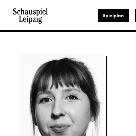
Spielplan