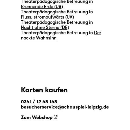
Theaterpädagogische Betreuung in
Brennende Erde (UA)
Theaterpädagogische Betreuung in
Fluss, stromaufwärts (UA)
Theaterpädagogische Betreuung in
Nacht ohne Sterne (DE)
Theaterpädagogische Betreuung in
Der
nackte Wahnsinn
Karten kaufen
0341 / 12 68 168
besucherservice@schauspiel-leipzig.de
Zum Webshop