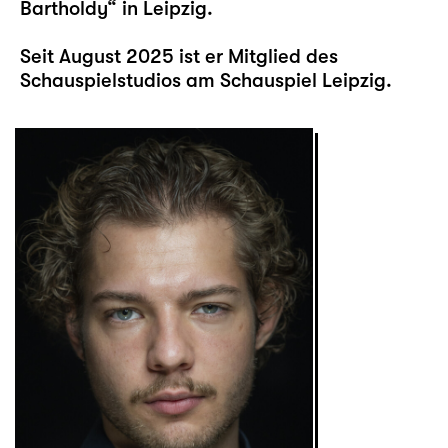
Bartholdy“ in Leipzig.
Seit August 2025 ist er Mitglied des
Schauspielstudios am Schauspiel Leipzig.