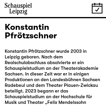
Konstantin
Pfrötzschner
Konstantin Pfrötzschner wurde 2003 in
Leipzig geboren. Nach dem
Realschulabschluss absolvierte er ein
Schauspielstudium an der Theaterakademie
Sachsen. In dieser Zeit war er in einigen
Produktionen an den Landesbühnen Sachsen
Radebeul und dem Theater Plauen-Zwickau
beteiligt. 2023 begann er das
Schauspielstudium an der Hochschule für
Musik und Theater „Felix Mendelssohn