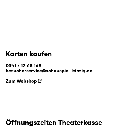
Karten kaufen
0341 / 12 68 168
besucherservice@schauspiel-leipzig.de
Zum Webshop
Öffnungszeiten Theaterkasse