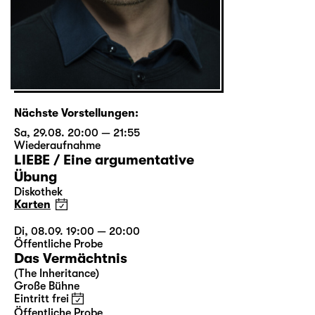
Nächste Vorstellungen:
Sa, 29.08. 20:00 — 21:55
Wiederaufnahme
LIEBE / Eine argumentative
Übung
Diskothek
Karten
Di, 08.09. 19:00 — 20:00
Öffentliche Probe
Das Vermächtnis
(The Inheritance)
Große Bühne
Eintritt frei
Öffentliche Probe