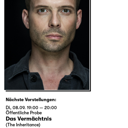
Nächste Vorstellungen:
Di, 08.09. 19:00 — 20:00
Öffentliche Probe
Das Vermächtnis
(The Inheritance)