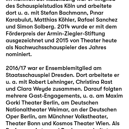
des Schauspielstudios Köln und arbeitete
dort u. a. mit Stefan Bachmann, Pınar
Karabulut, Matthias Köhler, Rafael Sanchez
und Simon Solberg. 2014 wurde er mit dem
Förderpreis der Armin-Ziegler-Stiftung
ausgezeichnet und 2015 von Theater heute
als Nachwuchsschauspieler des Jahres
nominiert.
2016/17 war er Ensemblemitglied am
Staatsschauspiel Dresden. Dort arbeitete er
u. a. mit Robert Lehninger, Christina Rast
und Clara Weyde zusammen. Darauf folgten
mehrere Gast-Engagements, u. a. am Maxim
Gorki Theater Berlin, am Deutschen
Nationaltheater Weimar, an der Deutschen
Oper Berlin, am Münchner Volkstheater,
Theater Bonn und Kosmos Theater Wien. Als