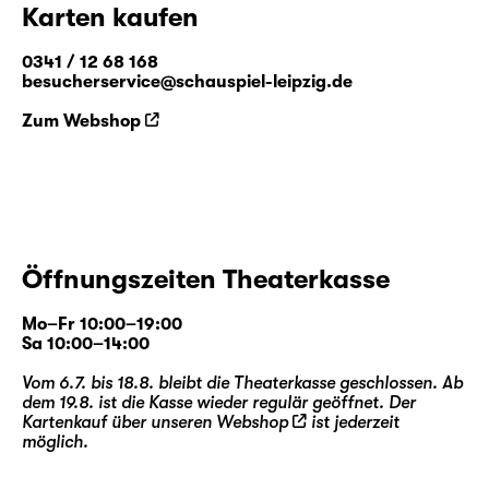
Karten kaufen
0341 / 12 68 168
besucherservice@schauspiel-leipzig.de
Zum Webshop
Öffnungszeiten Theaterkasse
Mo–Fr 10:00–19:00
Sa 10:00–14:00
Vom 6.7. bis 18.8. bleibt die Theaterkasse geschlossen. Ab
dem 19.8. ist die Kasse wieder regulär geöffnet. Der
Kartenkauf über unseren
Webshop
ist jederzeit
möglich.