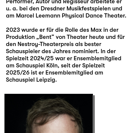
Performer, Autor und Regisseur arbeitete er
u. a. bei den Dresdner Musikfestspielen und
am Marcel Leemann Physical Dance Theater.
2023 wurde er für die Rolle des Max in der
Produktion „Bent“ von Theater heute und für
den Nestroy-Theaterpreis als bester
Schauspieler des Jahres nominiert. In der
Spielzeit 2024/25 war er Ensemblemitglied
am Schauspiel Köln, seit der Spielzeit
2025/26 ist er Ensemblemitglied am
Schauspiel Leipzig.