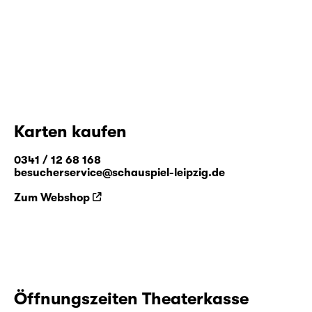
Karten kaufen
0341 / 12 68 168
besucherservice@schauspiel-leipzig.de
Zum Webshop
Öffnungszeiten Theaterkasse