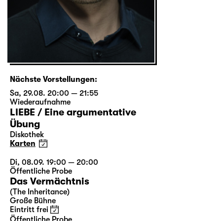
Nächste Vorstellungen:
Sa, 29.08. 20:00 — 21:55
Wiederaufnahme
LIEBE / Eine argumentative
Übung
Diskothek
Karten
Di, 08.09. 19:00 — 20:00
Öffentliche Probe
Das Vermächtnis
(The Inheritance)
Große Bühne
Eintritt frei
Öffentliche Probe