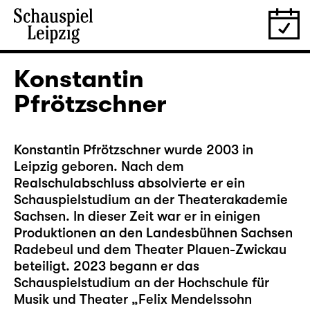
Konstantin
Pfrötzschner
Konstantin Pfrötzschner wurde 2003 in
Leipzig geboren. Nach dem
Realschulabschluss absolvierte er ein
Schauspielstudium an der Theaterakademie
Sachsen. In dieser Zeit war er in einigen
Produktionen an den Landesbühnen Sachsen
Radebeul und dem Theater Plauen-Zwickau
beteiligt. 2023 begann er das
Schauspielstudium an der Hochschule für
Musik und Theater „Felix Mendelssohn