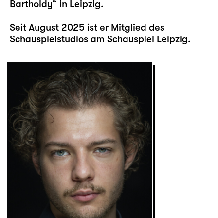
Bartholdy“ in Leipzig.
Seit August 2025 ist er Mitglied des
Schauspielstudios am Schauspiel Leipzig.