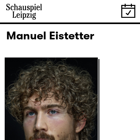
Manuel Eistetter