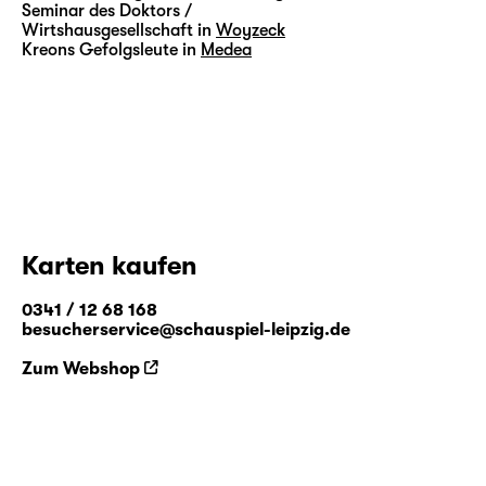
Seminar des Doktors /
Wirtshausgesellschaft in
Woyzeck
Kreons Gefolgsleute in
Medea
Karten kaufen
0341 / 12 68 168
besucherservice@schauspiel-leipzig.de
Zum Webshop