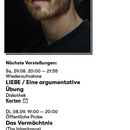
Nächste Vorstellungen:
Sa, 29.08. 20:00 — 21:55
Wiederaufnahme
LIEBE / Eine argumentative
Übung
Diskothek
Karten
Di, 08.09. 19:00 — 20:00
Öffentliche Probe
Das Vermächtnis
(The Inheritance)