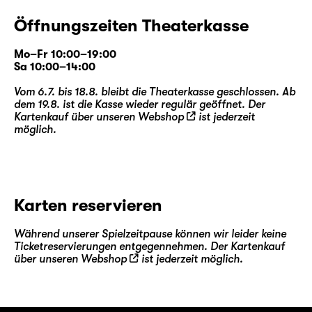
Öffnungszeiten Theaterkasse
Mo–Fr 10:00–19:00
Sa 10:00–14:00
Vom 6.7. bis 18.8. bleibt die Theaterkasse geschlossen. Ab
dem 19.8. ist die Kasse wieder regulär geöffnet. Der
Kartenkauf über unseren
Webshop
ist jederzeit
möglich.
Karten reservieren
Während unserer Spielzeitpause können wir leider keine
Ticketreservierungen entgegennehmen. Der Kartenkauf
über unseren
Webshop
ist jederzeit möglich.