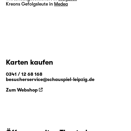
Kreons Gefolgsleute in
Medea
Karten kaufen
0341 / 12 68 168
besucherservice@schauspiel-leipzig.de
Zum Webshop