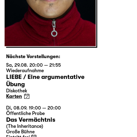
Nächste Vorstellungen:
Sa, 29.08. 20:00 — 21:55
Wiederaufnahme
LIEBE / Eine argumentative
Übung
Diskothek
Karten
Di, 08.09. 19:00 — 20:00
Öffentliche Probe
Das Vermächtnis
(The Inheritance)
Große Bühne