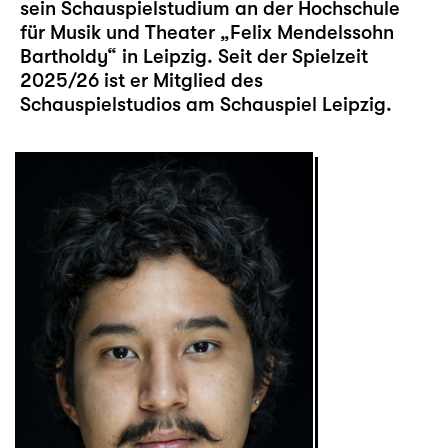
sein Schauspielstudium an der Hochschule
für Musik und Theater „Felix Mendelssohn
Bartholdy“ in Leipzig. Seit der Spielzeit
2025/26 ist er Mitglied des
Schauspielstudios am Schauspiel Leipzig.