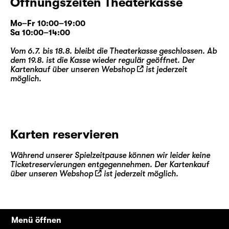
Öffnungszeiten Theaterkasse
Mo–Fr 10:00–19:00
Sa 10:00–14:00
Vom 6.7. bis 18.8. bleibt die Theaterkasse geschlossen. Ab
dem 19.8. ist die Kasse wieder regulär geöffnet. Der
Kartenkauf über unseren
Webshop
ist jederzeit
möglich.
Karten reservieren
Während unserer Spielzeitpause können wir leider keine
Ticketreservierungen entgegennehmen. Der Kartenkauf
über unseren
Webshop
ist jederzeit möglich.
Menü öffnen