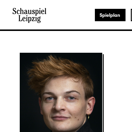
Spielplan