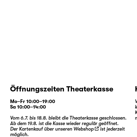
Öffnungszeiten Theaterkasse
Mo–Fr 10:00–19:00
Sa 10:00–14:00
Vom 6.7. bis 18.8. bleibt die Theaterkasse geschlossen.
Ab dem 19.8. ist die Kasse wieder regulär geöffnet.
Der Kartenkauf über unseren
Webshop
ist jederzeit
möglich.