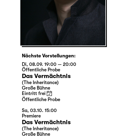
Nächste Vorstellungen:
Di, 08.09. 19:00 — 20:00
Öffentliche Probe
Das Vermächtnis
(The Inheritance)
Große Bühne
Eintritt frei
Öffentliche Probe
Sa, 03.10. 15:00
Premiere
Das Vermächtnis
(The Inheritance)
Große Bühne