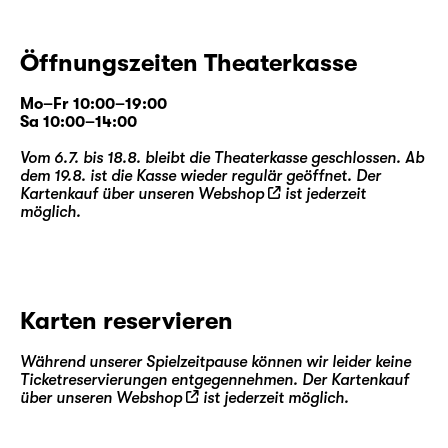
Öffnungszeiten Theaterkasse
Mo–Fr 10:00–19:00
Sa 10:00–14:00
Vom 6.7. bis 18.8. bleibt die Theaterkasse geschlossen. Ab
dem 19.8. ist die Kasse wieder regulär geöffnet. Der
Kartenkauf über unseren
Webshop
ist jederzeit
möglich.
Karten reservieren
Während unserer Spielzeitpause können wir leider keine
Ticketreservierungen entgegennehmen. Der Kartenkauf
über unseren
Webshop
ist jederzeit möglich.