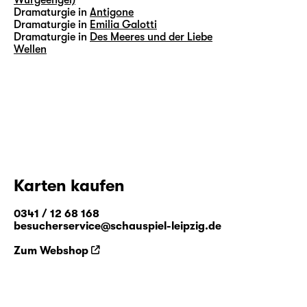
Dramaturgie in
Antigone
Dramaturgie in
Emilia Galotti
Dramaturgie in
Des Meeres und der Liebe
Wellen
Karten kaufen
0341 / 12 68 168
besucherservice@schauspiel-leipzig.de
Zum Webshop