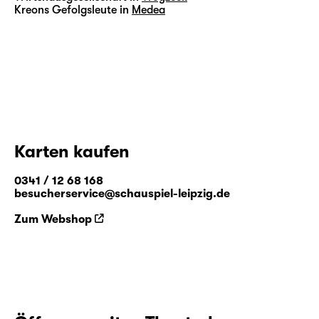
Kreons Gefolgsleute in
Medea
Karten kaufen
0341 / 12 68 168
besucherservice@schauspiel-leipzig.de
Zum Webshop