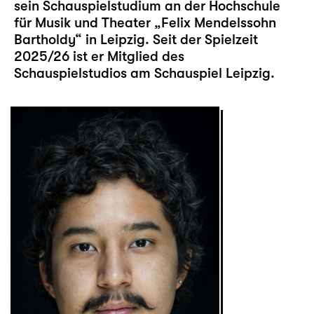
sein Schauspielstudium an der Hochschule
für Musik und Theater „Felix Mendelssohn
Bartholdy“ in Leipzig. Seit der Spielzeit
2025/26 ist er Mitglied des
Schauspielstudios am Schauspiel Leipzig.