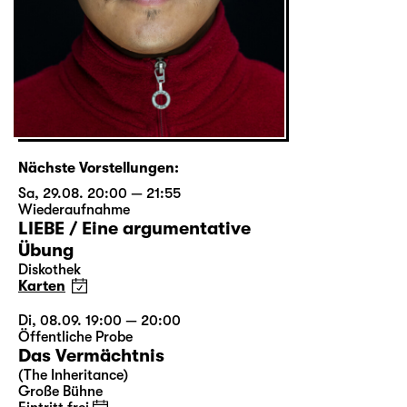
Nächste Vorstellungen:
Sa, 29.08. 20:00 — 21:55
Wiederaufnahme
LIEBE / Eine argumentative
Übung
Diskothek
Karten
Di, 08.09. 19:00 — 20:00
Öffentliche Probe
Das Vermächtnis
(The Inheritance)
Große Bühne