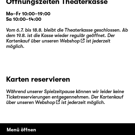
Öffnungszeiten Theaterkasse
Mo–Fr 10:00–19:00
Sa 10:00–14:00
Vom 6.7. bis 18.8. bleibt die Theaterkasse geschlossen. Ab
dem 19.8. ist die Kasse wieder regulär geöffnet. Der
Kartenkauf über unseren
Webshop
ist jederzeit
möglich.
Karten reservieren
Während unserer Spielzeitpause können wir leider keine
Ticketreservierungen entgegennehmen. Der Kartenkauf
über unseren
Webshop
ist jederzeit möglich.
Menü öffnen