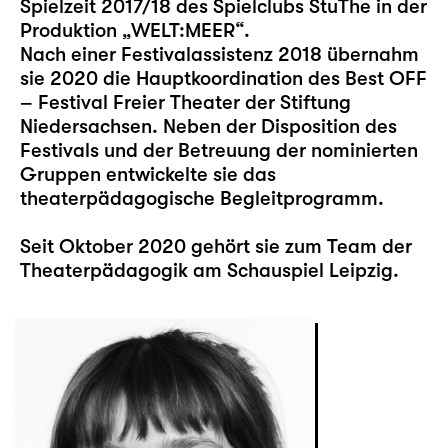
Spielzeit 2017/18 des Spielclubs StuThe in der
Produktion „WELT:MEER“.
Nach einer Festivalassistenz 2018 übernahm
sie 2020 die Hauptkoordination des Best OFF
– Festival Freier Theater der Stiftung
Niedersachsen. Neben der Disposition des
Festivals und der Betreuung der nominierten
Gruppen entwickelte sie das
theaterpädagogische Begleitprogramm.
Seit Oktober 2020 gehört sie zum Team der
Theaterpädagogik am Schauspiel Leipzig.