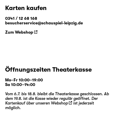
Karten kaufen
0341 / 12 68 168
besucherservice@schauspiel-leipzig.de
Zum Webshop
Öffnungszeiten Theaterkasse
Mo–Fr 10:00–19:00
Sa 10:00–14:00
Vom 6.7. bis 18.8. bleibt die Theaterkasse geschlossen. Ab
dem 19.8. ist die Kasse wieder regulär geöffnet. Der
Kartenkauf über unseren
Webshop
ist jederzeit
möglich.