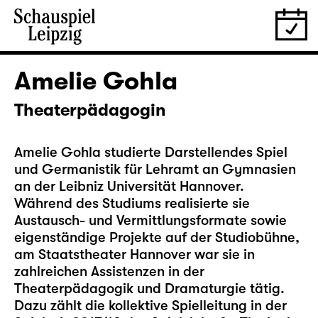
Amelie Gohla
Theaterpädagogin
Amelie Gohla studierte Darstellendes Spiel
und Germanistik für Lehramt an Gymnasien
an der Leibniz Universität Hannover.
Während des Studiums realisierte sie
Austausch- und Vermittlungsformate sowie
eigenständige Projekte auf der Studiobühne,
am Staatstheater Hannover war sie in
zahlreichen Assistenzen in der
Theaterpädagogik und Dramaturgie tätig.
Dazu zählt die kollektive Spielleitung in der