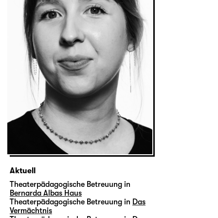
Aktuell
Theaterpädagogische Betreuung in
Bernarda Albas Haus
Theaterpädagogische Betreuung in
Das
Vermächtnis