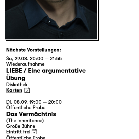
Nächste Vorstellungen:
Sa, 29.08. 20:00 — 21:55
Wiederaufnahme
LIEBE / Eine argumentative
Übung
Diskothek
Karten
Di, 08.09. 19:00 — 20:00
Öffentliche Probe
Das Vermächtnis
(The Inheritance)
Große Bühne
Eintritt frei
Öffentliche Probe