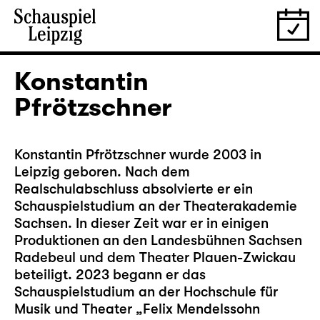
Konstantin
Pfrötzschner
Konstantin Pfrötzschner wurde 2003 in
Leipzig geboren. Nach dem
Realschulabschluss absolvierte er ein
Schauspielstudium an der Theaterakademie
Sachsen. In dieser Zeit war er in einigen
Produktionen an den Landesbühnen Sachsen
Radebeul und dem Theater Plauen-Zwickau
beteiligt. 2023 begann er das
Schauspielstudium an der Hochschule für
Musik und Theater „Felix Mendelssohn