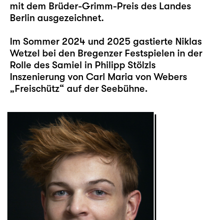
mit dem Brüder-Grimm-Preis des Landes
Berlin ausgezeichnet.
Im Sommer 2024 und 2025 gastierte Niklas
Wetzel bei den Bregenzer Festspielen in der
Rolle des Samiel in Philipp Stölzls
Inszenierung von Carl Maria von Webers
„Freischütz“ auf der Seebühne.