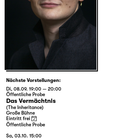
Nächste Vorstellungen:
Di, 08.09. 19:00 — 20:00
Öffentliche Probe
Das Vermächtnis
(The Inheritance)
Große Bühne
Eintritt frei
Öffentliche Probe
Sa, 03.10. 15:00