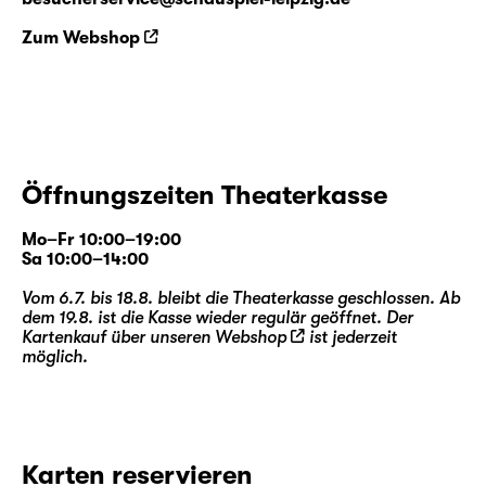
Zum Webshop
Öffnungszeiten Theaterkasse
Mo–Fr 10:00–19:00
Sa 10:00–14:00
Vom 6.7. bis 18.8. bleibt die Theaterkasse geschlossen. Ab
dem 19.8. ist die Kasse wieder regulär geöffnet. Der
Kartenkauf über unseren
Webshop
ist jederzeit
möglich.
Karten reservieren