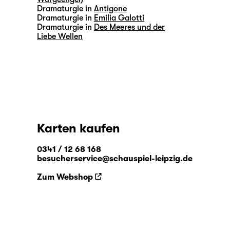
Dramaturgie in
Antigone
Dramaturgie in
Emilia Galotti
Dramaturgie in
Des Meeres und der
Liebe Wellen
Karten kaufen
0341 / 12 68 168
besucherservice@schauspiel-leipzig.de
Zum Webshop