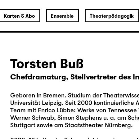
Karten & Abo
Ensemble
Theaterpädagogik
Torsten Buß
Chefdramaturg, Stellvertreter des 
Geboren in Bremen. Studium der Theaterwisse
Universität Leipzig. Seit 2000 kontinuierliche
Team mit Enrico Lübbe: Werke von Tennessee 
Werner Schwab, Simon Stephens u. a. am Scha
Stuttgart sowie am Staatstheater Nürnberg.