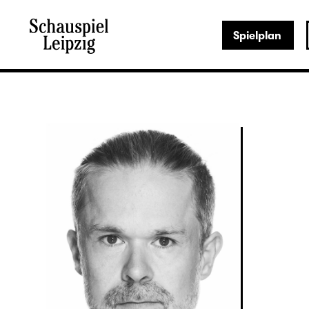
Spielplan