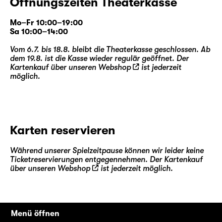
Öffnungszeiten Theaterkasse
Mo–Fr 10:00–19:00
Sa 10:00–14:00
Vom 6.7. bis 18.8. bleibt die Theaterkasse geschlossen. Ab
dem 19.8. ist die Kasse wieder regulär geöffnet. Der
Kartenkauf über unseren
Webshop
ist jederzeit
möglich.
Karten reservieren
Während unserer Spielzeitpause können wir leider keine
Ticketreservierungen entgegennehmen. Der Kartenkauf
über unseren
Webshop
ist jederzeit möglich.
Menü öffnen