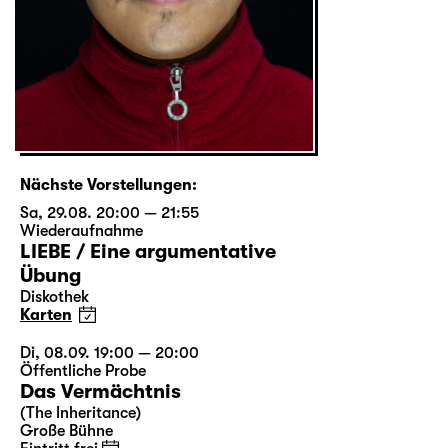
Nächste Vorstellungen:
Sa, 29.08. 20:00 — 21:55
Wiederaufnahme
LIEBE / Eine argumentative
Übung
Diskothek
Karten
Di, 08.09. 19:00 — 20:00
Öffentliche Probe
Das Vermächtnis
(The Inheritance)
Große Bühne