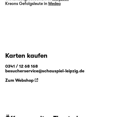
Kreons Gefolgsleute in
Medea
Karten kaufen
0341 / 12 68 168
besucherservice@schauspiel-leipzig.de
Zum Webshop