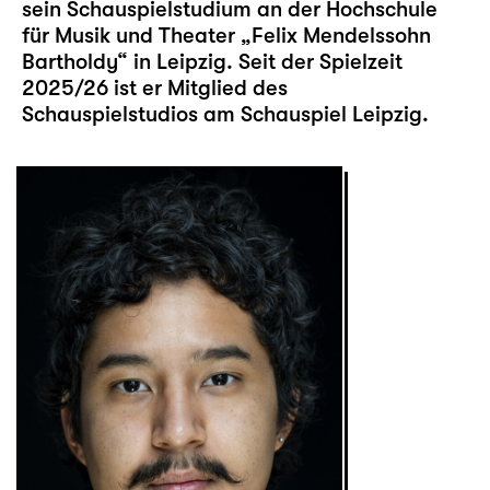
sein Schauspielstudium an der Hochschule
für Musik und Theater „Felix Mendelssohn
Bartholdy“ in Leipzig. Seit der Spielzeit
2025/26 ist er Mitglied des
Schauspielstudios am Schauspiel Leipzig.