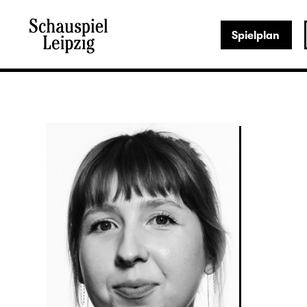
Spielplan