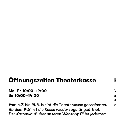
Öffnungszeiten Theaterkasse
Mo–Fr 10:00–19:00
Sa 10:00–14:00
Vom 6.7. bis 18.8. bleibt die Theaterkasse geschlossen.
Ab dem 19.8. ist die Kasse wieder regulär geöffnet.
Der Kartenkauf über unseren
Webshop
ist jederzeit