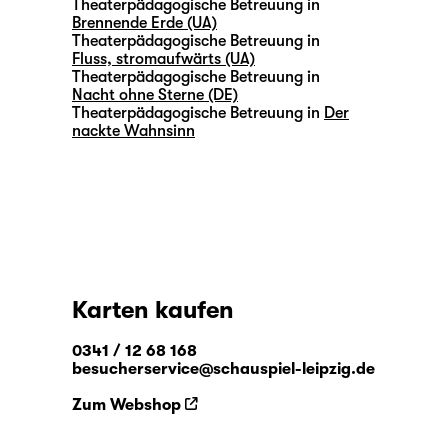
Theaterpädagogische Betreuung in
Brennende Erde (UA)
Theaterpädagogische Betreuung in
Fluss, stromaufwärts (UA)
Theaterpädagogische Betreuung in
Nacht ohne Sterne (DE)
Theaterpädagogische Betreuung in
Der
nackte Wahnsinn
Karten kaufen
0341 / 12 68 168
besucherservice@schauspiel-leipzig.de
Zum Webshop