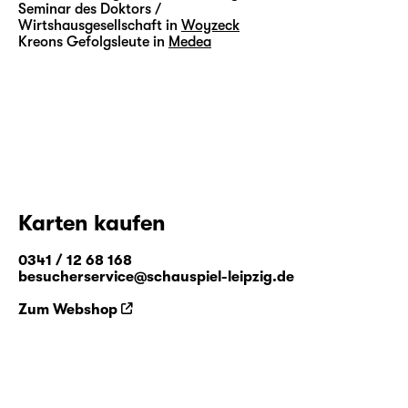
Seminar des Doktors /
Wirtshausgesellschaft in
Woyzeck
Kreons Gefolgsleute in
Medea
Karten kaufen
0341 / 12 68 168
besucherservice@schauspiel-leipzig.de
Zum Webshop