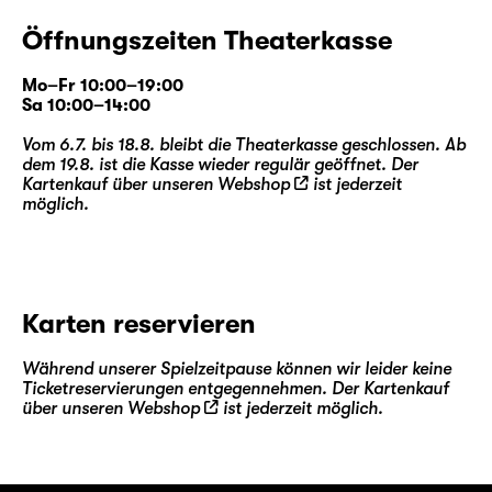
Öffnungszeiten Theaterkasse
Mo–Fr 10:00–19:00
Sa 10:00–14:00
Vom 6.7. bis 18.8. bleibt die Theaterkasse geschlossen. Ab
dem 19.8. ist die Kasse wieder regulär geöffnet. Der
Kartenkauf über unseren
Webshop
ist jederzeit
möglich.
Karten reservieren
Während unserer Spielzeitpause können wir leider keine
Ticketreservierungen entgegennehmen. Der Kartenkauf
über unseren
Webshop
ist jederzeit möglich.