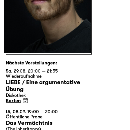
Nächste Vorstellungen:
Sa, 29.08. 20:00 — 21:55
Wiederaufnahme
LIEBE / Eine argumentative
Übung
Diskothek
Karten
Di, 08.09. 19:00 — 20:00
Öffentliche Probe
Das Vermächtnis
(The Inheritance)