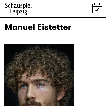
Manuel Eistetter