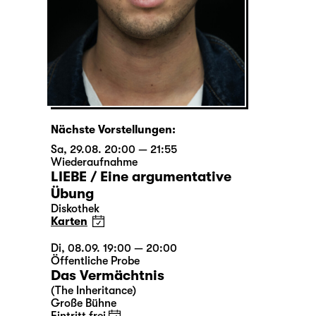
Nächste Vorstellungen:
Sa, 29.08. 20:00 — 21:55
Wiederaufnahme
LIEBE / Eine argumentative
Übung
Diskothek
Karten
Di, 08.09. 19:00 — 20:00
Öffentliche Probe
Das Vermächtnis
(The Inheritance)
Große Bühne