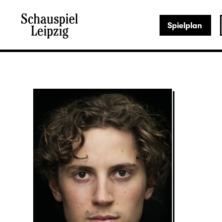
Spielplan