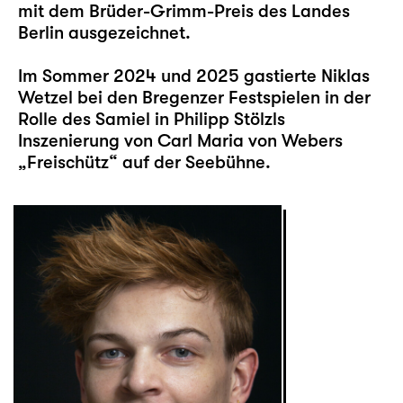
mit dem Brüder-Grimm-Preis des Landes
Berlin ausgezeichnet.
Im Sommer 2024 und 2025 gastierte Niklas
Wetzel bei den Bregenzer Festspielen in der
Rolle des Samiel in Philipp Stölzls
Inszenierung von Carl Maria von Webers
„Freischütz“ auf der Seebühne.