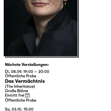
Nächste Vorstellungen:
Di, 08.09. 19:00 — 20:00
Öffentliche Probe
Das Vermächtnis
(The Inheritance)
Große Bühne
Eintritt frei
Öffentliche Probe
Sa, 03.10. 15:00