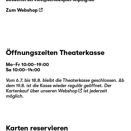
Zum Webshop
Öffnungszeiten Theaterkasse
Mo–Fr 10:00–19:00
Sa 10:00–14:00
Vom 6.7. bis 18.8. bleibt die Theaterkasse geschlossen. Ab
dem 19.8. ist die Kasse wieder regulär geöffnet. Der
Kartenkauf über unseren
Webshop
ist jederzeit
möglich.
Karten reservieren