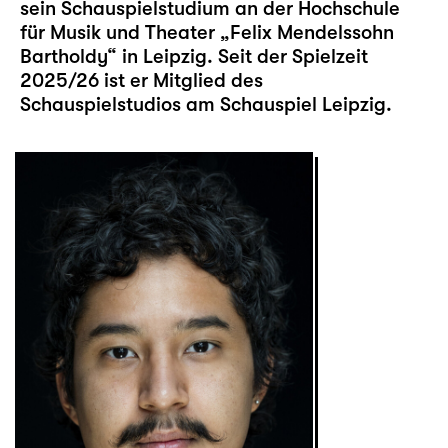
sein Schauspielstudium an der Hochschule
für Musik und Theater „Felix Mendelssohn
Bartholdy“ in Leipzig. Seit der Spielzeit
2025/26 ist er Mitglied des
Schauspielstudios am Schauspiel Leipzig.