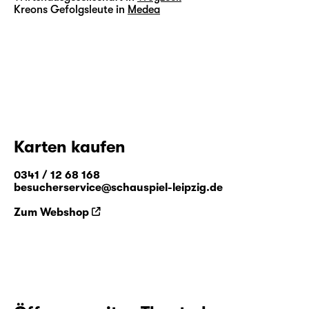
Kreons Gefolgsleute in
Medea
Karten kaufen
0341 / 12 68 168
besucherservice@schauspiel-leipzig.de
Zum Webshop