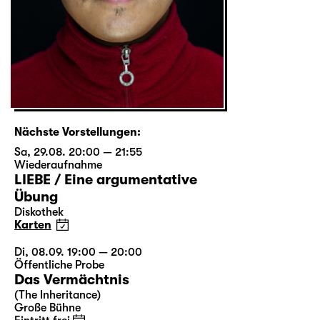
Nächste Vorstellungen:
Sa, 29.08. 20:00 — 21:55
Wiederaufnahme
LIEBE / Eine argumentative
Übung
Diskothek
Karten
Di, 08.09. 19:00 — 20:00
Öffentliche Probe
Das Vermächtnis
(The Inheritance)
Große Bühne