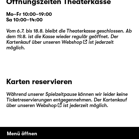
Öffnungszeiten Theaterkasse
Mo–Fr 10:00–19:00
Sa 10:00–14:00
Vom 6.7. bis 18.8. bleibt die Theaterkasse geschlossen. Ab
dem 19.8. ist die Kasse wieder regulär geöffnet. Der
Kartenkauf über unseren
Webshop
ist jederzeit
möglich.
Karten reservieren
Während unserer Spielzeitpause können wir leider keine
Ticketreservierungen entgegennehmen. Der Kartenkauf
über unseren
Webshop
ist jederzeit möglich.
Menü öffnen