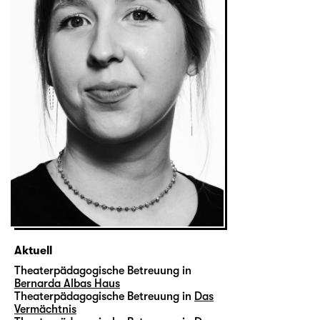
Aktuell
Theaterpädagogische Betreuung in
Bernarda Albas Haus
Theaterpädagogische Betreuung in
Das
Vermächtnis