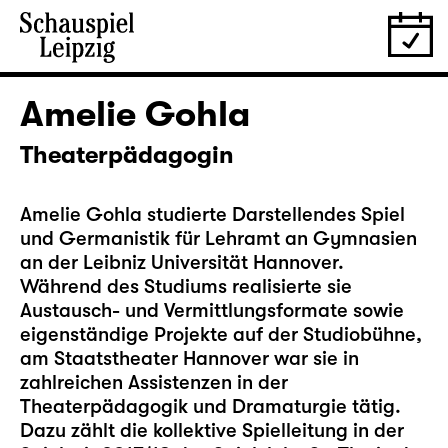
Amelie Gohla
Theaterpädagogin
Amelie Gohla studierte Darstellendes Spiel
und Germanistik für Lehramt an Gymnasien
an der Leibniz Universität Hannover.
Während des Studiums realisierte sie
Austausch- und Vermittlungsformate sowie
eigenständige Projekte auf der Studiobühne,
am Staatstheater Hannover war sie in
zahlreichen Assistenzen in der
Theaterpädagogik und Dramaturgie tätig.
Dazu zählt die kollektive Spielleitung in der