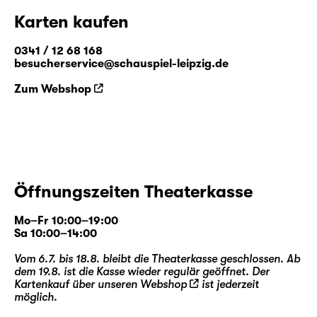
Karten kaufen
0341 / 12 68 168
besucherservice@schauspiel-leipzig.de
Zum Webshop
Öffnungszeiten Theaterkasse
Mo–Fr 10:00–19:00
Sa 10:00–14:00
Vom 6.7. bis 18.8. bleibt die Theaterkasse geschlossen. Ab
dem 19.8. ist die Kasse wieder regulär geöffnet. Der
Kartenkauf über unseren
Webshop
ist jederzeit
möglich.