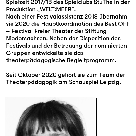
Spielzeit 2017/18 des Spielclubs StuThe in der
Produktion „WELT:MEER“.
Nach einer Festivalassistenz 2018 übernahm
sie 2020 die Hauptkoordination des Best OFF
– Festival Freier Theater der Stiftung
Niedersachsen. Neben der Disposition des
Festivals und der Betreuung der nominierten
Gruppen entwickelte sie das
theaterpädagogische Begleitprogramm.
Seit Oktober 2020 gehört sie zum Team der
Theaterpädagogik am Schauspiel Leipzig.