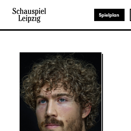
Spielplan