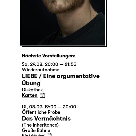
Nächste Vorstellungen:
Sa, 29.08. 20:00 — 21:55
Wiederaufnahme
LIEBE / Eine argumentative
Übung
Diskothek
Karten
Di, 08.09. 19:00 — 20:00
Öffentliche Probe
Das Vermächtnis
(The Inheritance)
Große Bühne