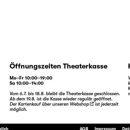
Öffnungszeiten Theaterkasse
Mo–Fr 10:00–19:00
Sa 10:00–14:00
Vom 6.7. bis 18.8. bleibt die Theaterkasse geschlossen.
Ab dem 19.8. ist die Kasse wieder regulär geöffnet.
Der Kartenkauf über unseren
Webshop
ist jederzeit
möglich.
glish
AGB
Impressum
Dat