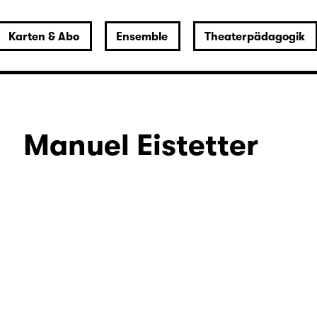
Karten & Abo
Ensemble
Theaterpädagogik
Manuel Eistetter