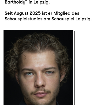
Bartholdy“ in Leipzig.
Seit August 2025 ist er Mitglied des
Schauspielstudios am Schauspiel Leipzig.