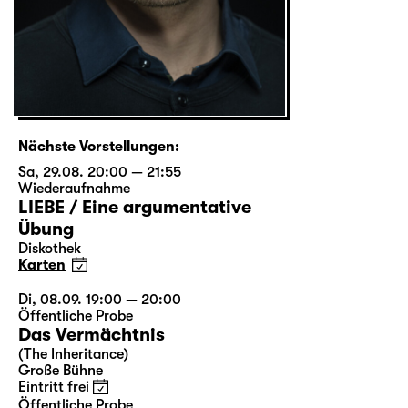
Nächste Vorstellungen:
Sa, 29.08. 20:00 — 21:55
Wiederaufnahme
LIEBE / Eine argumentative
Übung
Diskothek
Karten
Di, 08.09. 19:00 — 20:00
Öffentliche Probe
Das Vermächtnis
(The Inheritance)
Große Bühne
Eintritt frei
Öffentliche Probe