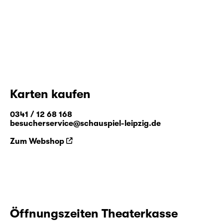
Karten kaufen
0341 / 12 68 168
besucherservice@schauspiel-leipzig.de
Zum Webshop
Öffnungszeiten Theaterkasse