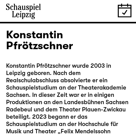
Konstantin
Pfrötzschner
Konstantin Pfrötzschner wurde 2003 in
Leipzig geboren. Nach dem
Realschulabschluss absolvierte er ein
Schauspielstudium an der Theaterakademie
Sachsen. In dieser Zeit war er in einigen
Produktionen an den Landesbühnen Sachsen
Radebeul und dem Theater Plauen-Zwickau
beteiligt. 2023 begann er das
Schauspielstudium an der Hochschule für
Musik und Theater „Felix Mendelssohn