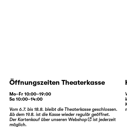
Öffnungszeiten Theaterkasse
Mo–Fr 10:00–19:00
Sa 10:00–14:00
Vom 6.7. bis 18.8. bleibt die Theaterkasse geschlossen.
Ab dem 19.8. ist die Kasse wieder regulär geöffnet.
Der Kartenkauf über unseren
Webshop
ist jederzeit
möglich.