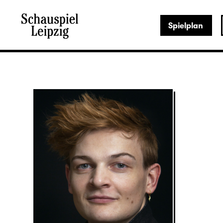
Spielplan