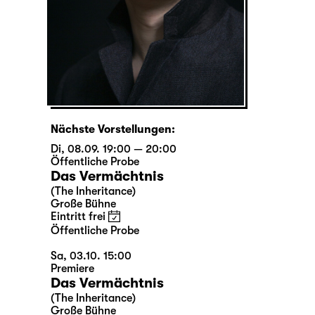
Nächste Vorstellungen:
Di, 08.09. 19:00 — 20:00
Öffentliche Probe
Das Vermächtnis
(The Inheritance)
Große Bühne
Eintritt frei
Öffentliche Probe
Sa, 03.10. 15:00
Premiere
Das Vermächtnis
(The Inheritance)
Große Bühne