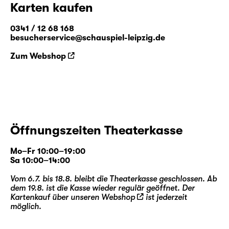
Karten kaufen
0341 / 12 68 168
besucherservice@schauspiel-leipzig.de
Zum Webshop
Öffnungszeiten Theaterkasse
Mo–Fr 10:00–19:00
Sa 10:00–14:00
Vom 6.7. bis 18.8. bleibt die Theaterkasse geschlossen. Ab
dem 19.8. ist die Kasse wieder regulär geöffnet. Der
Kartenkauf über unseren
Webshop
ist jederzeit
möglich.