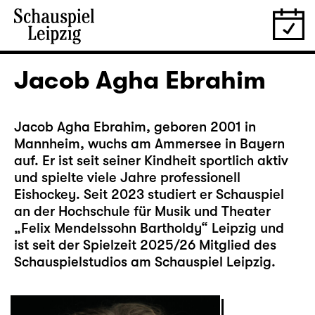
Jacob Agha Ebrahim
Jacob Agha Ebrahim, geboren 2001 in
Mannheim, wuchs am Ammersee in Bayern
auf. Er ist seit seiner Kindheit sportlich aktiv
und spielte viele Jahre professionell
Eishockey. Seit 2023 studiert er Schauspiel
an der Hochschule für Musik und Theater
„Felix Mendelssohn Bartholdy“ Leipzig und
ist seit der Spielzeit 2025/26 Mitglied des
Schauspielstudios am Schauspiel Leipzig.