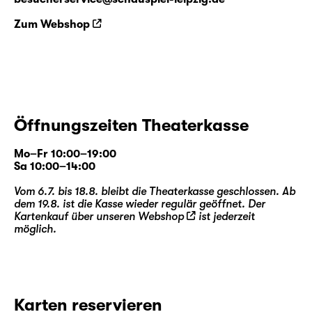
Zum Webshop
Öffnungszeiten Theaterkasse
Mo–Fr 10:00–19:00
Sa 10:00–14:00
Vom 6.7. bis 18.8. bleibt die Theaterkasse geschlossen. Ab
dem 19.8. ist die Kasse wieder regulär geöffnet. Der
Kartenkauf über unseren
Webshop
ist jederzeit
möglich.
Karten reservieren