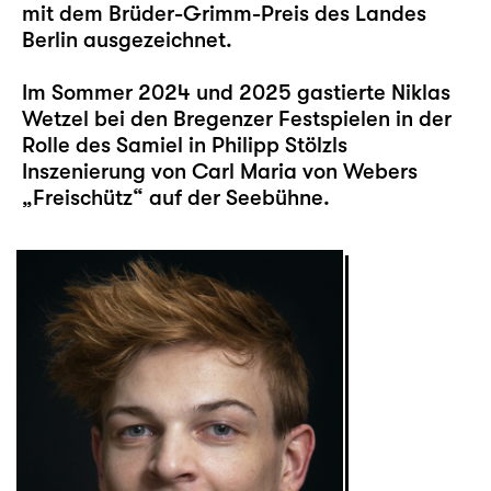
mit dem Brüder-Grimm-Preis des Landes
Berlin ausgezeichnet.
Im Sommer 2024 und 2025 gastierte Niklas
Wetzel bei den Bregenzer Festspielen in der
Rolle des Samiel in Philipp Stölzls
Inszenierung von Carl Maria von Webers
„Freischütz“ auf der Seebühne.