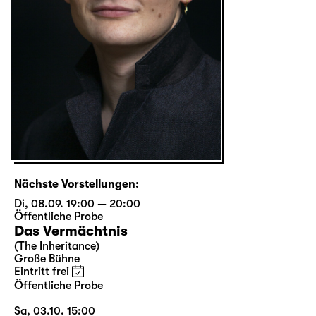
Nächste Vorstellungen:
Di, 08.09. 19:00 — 20:00
Öffentliche Probe
Das Vermächtnis
(The Inheritance)
Große Bühne
Eintritt frei
Öffentliche Probe
Sa, 03.10. 15:00