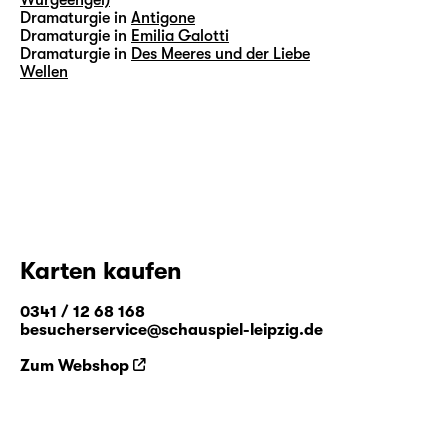
Dramaturgie in
Antigone
Dramaturgie in
Emilia Galotti
Dramaturgie in
Des Meeres und der Liebe
Wellen
Karten kaufen
0341 / 12 68 168
besucherservice@schauspiel-leipzig.de
Zum Webshop