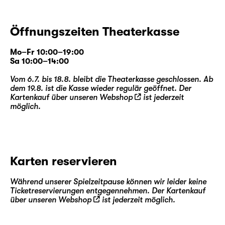
Öffnungszeiten Theaterkasse
Mo–Fr 10:00–19:00
Sa 10:00–14:00
Vom 6.7. bis 18.8. bleibt die Theaterkasse geschlossen. Ab
dem 19.8. ist die Kasse wieder regulär geöffnet. Der
Kartenkauf über unseren
Webshop
ist jederzeit
möglich.
Karten reservieren
Während unserer Spielzeitpause können wir leider keine
Ticketreservierungen entgegennehmen. Der Kartenkauf
über unseren
Webshop
ist jederzeit möglich.