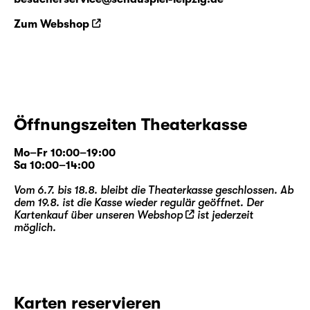
Zum Webshop
Öffnungszeiten Theaterkasse
Mo–Fr 10:00–19:00
Sa 10:00–14:00
Vom 6.7. bis 18.8. bleibt die Theaterkasse geschlossen. Ab
dem 19.8. ist die Kasse wieder regulär geöffnet. Der
Kartenkauf über unseren
Webshop
ist jederzeit
möglich.
Karten reservieren