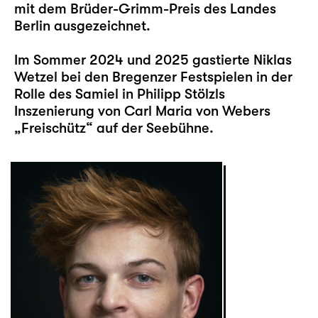
mit dem Brüder-Grimm-Preis des Landes
Berlin ausgezeichnet.
Im Sommer 2024 und 2025 gastierte Niklas
Wetzel bei den Bregenzer Festspielen in der
Rolle des Samiel in Philipp Stölzls
Inszenierung von Carl Maria von Webers
„Freischütz“ auf der Seebühne.