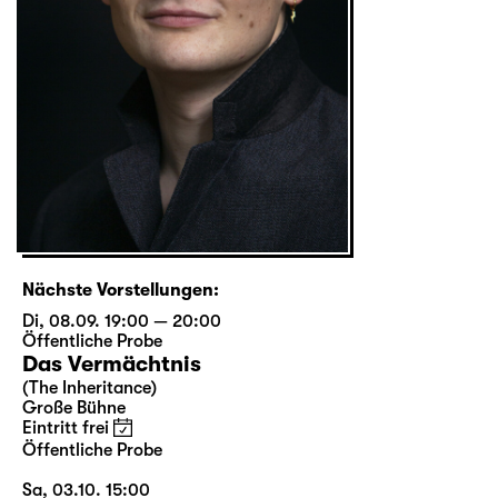
Nächste Vorstellungen:
Di, 08.09. 19:00 — 20:00
Öffentliche Probe
Das Vermächtnis
(The Inheritance)
Große Bühne
Eintritt frei
Öffentliche Probe
Sa, 03.10. 15:00