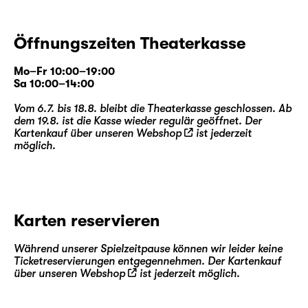
Öffnungszeiten Theaterkasse
Mo–Fr 10:00–19:00
Sa 10:00–14:00
Vom 6.7. bis 18.8. bleibt die Theaterkasse geschlossen. Ab
dem 19.8. ist die Kasse wieder regulär geöffnet. Der
Kartenkauf über unseren
Webshop
ist jederzeit
möglich.
Karten reservieren
Während unserer Spielzeitpause können wir leider keine
Ticketreservierungen entgegennehmen. Der Kartenkauf
über unseren
Webshop
ist jederzeit möglich.