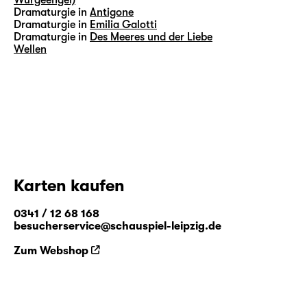
Dramaturgie in
Antigone
Dramaturgie in
Emilia Galotti
Dramaturgie in
Des Meeres und der Liebe
Wellen
Karten kaufen
0341 / 12 68 168
besucherservice@schauspiel-leipzig.de
Zum Webshop