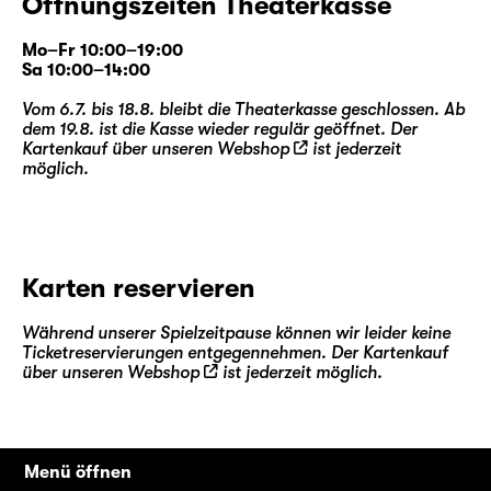
Öffnungszeiten Theaterkasse
Mo–Fr 10:00–19:00
Sa 10:00–14:00
Vom 6.7. bis 18.8. bleibt die Theaterkasse geschlossen. Ab
dem 19.8. ist die Kasse wieder regulär geöffnet. Der
Kartenkauf über unseren
Webshop
ist jederzeit
möglich.
Karten reservieren
Während unserer Spielzeitpause können wir leider keine
Ticketreservierungen entgegennehmen. Der Kartenkauf
über unseren
Webshop
ist jederzeit möglich.
Menü öffnen