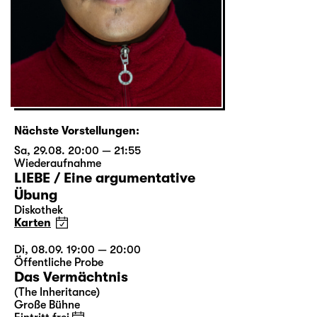
Nächste Vorstellungen:
Sa, 29.08. 20:00 — 21:55
Wiederaufnahme
LIEBE / Eine argumentative
Übung
Diskothek
Karten
Di, 08.09. 19:00 — 20:00
Öffentliche Probe
Das Vermächtnis
(The Inheritance)
Große Bühne