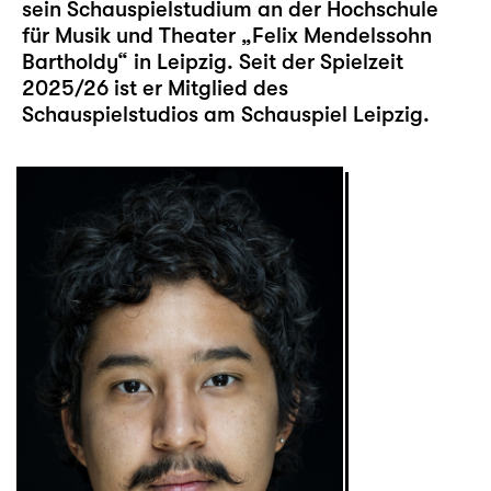
sein Schauspielstudium an der Hochschule
für Musik und Theater „Felix Mendelssohn
Bartholdy“ in Leipzig. Seit der Spielzeit
2025/26 ist er Mitglied des
Schauspielstudios am Schauspiel Leipzig.