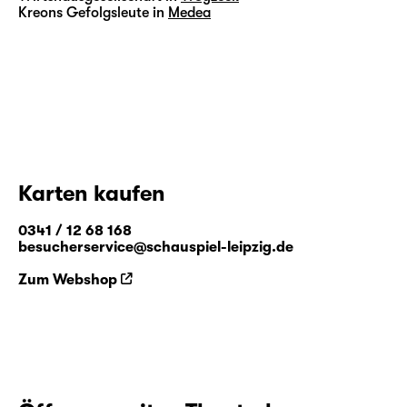
Kreons Gefolgsleute in
Medea
Karten kaufen
0341 / 12 68 168
besucherservice@schauspiel-leipzig.de
Zum Webshop