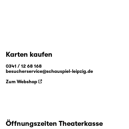
Karten kaufen
0341 / 12 68 168
besucherservice@schauspiel-leipzig.de
Zum Webshop
Öffnungszeiten Theaterkasse