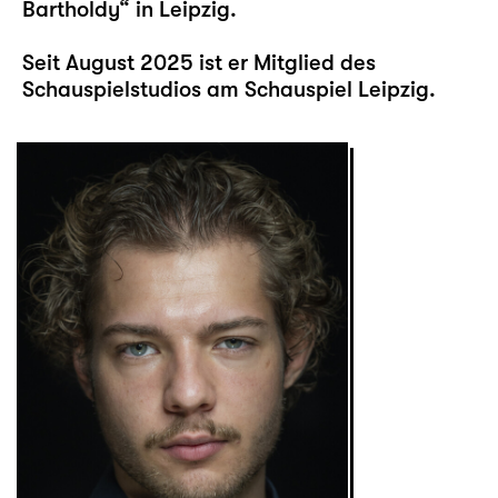
Bartholdy“ in Leipzig.
Seit August 2025 ist er Mitglied des
Schauspielstudios am Schauspiel Leipzig.