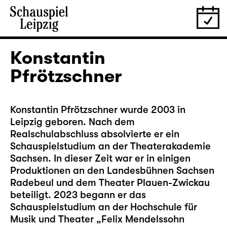
Konstantin
Pfrötzschner
Konstantin Pfrötzschner wurde 2003 in
Leipzig geboren. Nach dem
Realschulabschluss absolvierte er ein
Schauspielstudium an der Theaterakademie
Sachsen. In dieser Zeit war er in einigen
Produktionen an den Landesbühnen Sachsen
Radebeul und dem Theater Plauen-Zwickau
beteiligt. 2023 begann er das
Schauspielstudium an der Hochschule für
Musik und Theater „Felix Mendelssohn