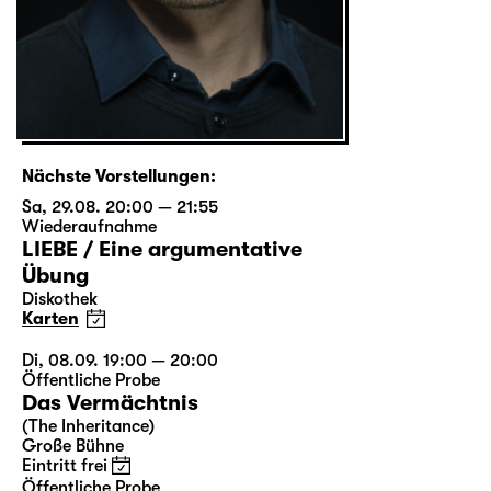
Nächste Vorstellungen:
Sa, 29.08. 20:00 — 21:55
Wiederaufnahme
LIEBE / Eine argumentative
Übung
Diskothek
Karten
Di, 08.09. 19:00 — 20:00
Öffentliche Probe
Das Vermächtnis
(The Inheritance)
Große Bühne
Eintritt frei
Öffentliche Probe