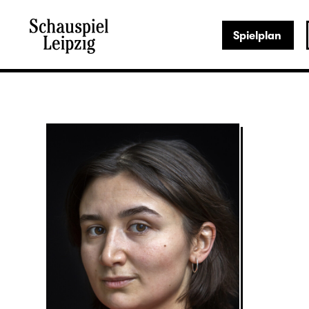
Spielplan