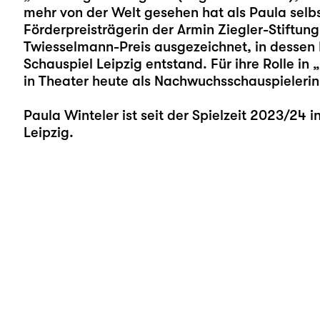
mehr von der Welt gesehen hat als Paula selb
Förderpreisträgerin der Armin Ziegler-Stiftu
Twiesselmann-Preis ausgezeichnet, in dessen 
Schauspiel Leipzig entstand. Für ihre Rolle in „
in Theater heute als Nachwuchsschauspielerin
Paula Winteler ist seit der Spielzeit 2023/24
Leipzig.