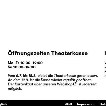
Öffnungszeiten Theaterkasse
Mo–Fr 10:00–19:00
Sa 10:00–14:00
Vom 6.7. bis 18.8. bleibt die Theaterkasse geschlossen.
Ab dem 19.8. ist die Kasse wieder regulär geöffnet.
Der Kartenkauf über unseren
Webshop
ist jederzeit
möglich.
glish
AGB
Impressum
Dat