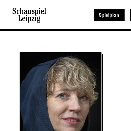
Spielplan