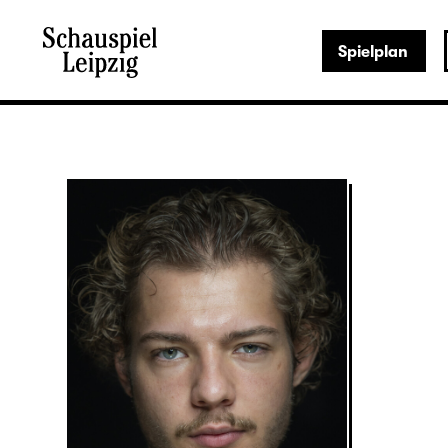
Spielplan