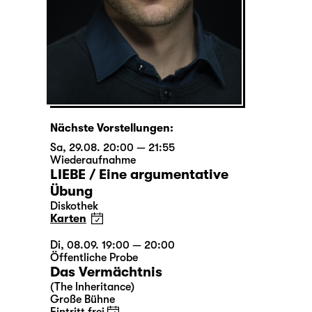
Nächste Vorstellungen:
Sa, 29.08. 20:00 — 21:55
Wiederaufnahme
LIEBE / Eine argumentative
Übung
Diskothek
Karten
Di, 08.09. 19:00 — 20:00
Öffentliche Probe
Das Vermächtnis
(The Inheritance)
Große Bühne