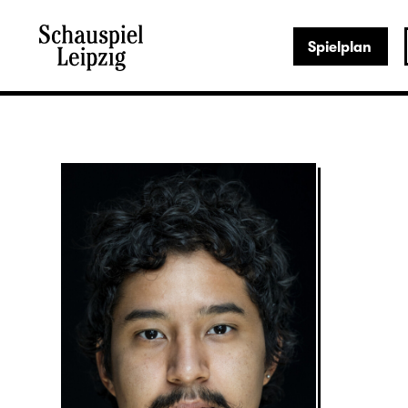
Spielplan