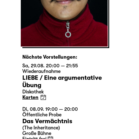
Nächste Vorstellungen:
Sa, 29.08. 20:00 — 21:55
Wiederaufnahme
LIEBE / Eine argumentative
Übung
Diskothek
Karten
Di, 08.09. 19:00 — 20:00
Öffentliche Probe
Das Vermächtnis
(The Inheritance)
Große Bühne