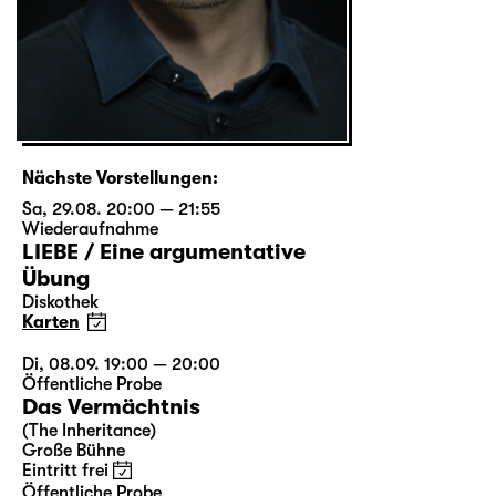
Nächste Vorstellungen:
Sa, 29.08. 20:00 — 21:55
Wiederaufnahme
LIEBE / Eine argumentative
Übung
Diskothek
Karten
Di, 08.09. 19:00 — 20:00
Öffentliche Probe
Das Vermächtnis
(The Inheritance)
Große Bühne
Eintritt frei
Öffentliche Probe