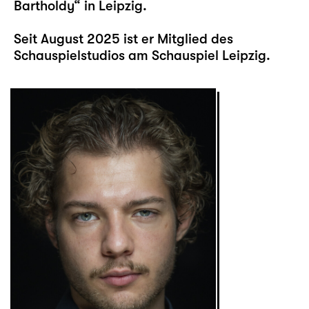
Bartholdy“ in Leipzig.
Seit August 2025 ist er Mitglied des
Schauspielstudios am Schauspiel Leipzig.