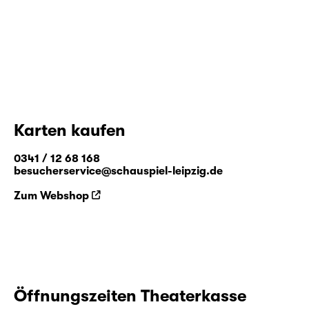
Karten kaufen
0341 / 12 68 168
besucherservice@schauspiel-leipzig.de
Zum Webshop
Öffnungszeiten Theaterkasse