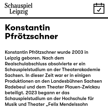
Konstantin
Pfrötzschner
Konstantin Pfrötzschner wurde 2003 in
Leipzig geboren. Nach dem
Realschulabschluss absolvierte er ein
Schauspielstudium an der Theaterakademie
Sachsen. In dieser Zeit war er in einigen
Produktionen an den Landesbühnen Sachsen
Radebeul und dem Theater Plauen-Zwickau
beteiligt. 2023 begann er das
Schauspielstudium an der Hochschule für
Musik und Theater „Felix Mendelssohn