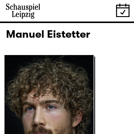
Manuel Eistetter