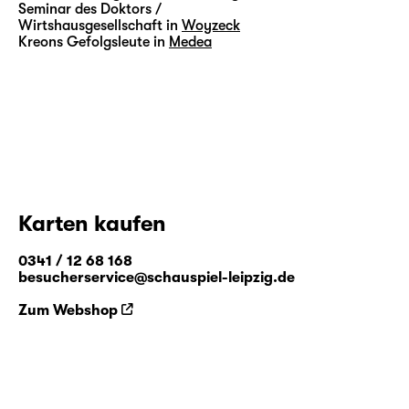
Seminar des Doktors /
Wirtshausgesellschaft in
Woyzeck
Kreons Gefolgsleute in
Medea
Karten kaufen
0341 / 12 68 168
besucherservice@schauspiel-leipzig.de
Zum Webshop