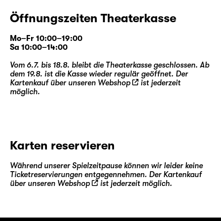
Öffnungszeiten Theaterkasse
Mo–Fr 10:00–19:00
Sa 10:00–14:00
Vom 6.7. bis 18.8. bleibt die Theaterkasse geschlossen. Ab
dem 19.8. ist die Kasse wieder regulär geöffnet. Der
Kartenkauf über unseren
Webshop
ist jederzeit
möglich.
Karten reservieren
Während unserer Spielzeitpause können wir leider keine
Ticketreservierungen entgegennehmen. Der Kartenkauf
über unseren
Webshop
ist jederzeit möglich.