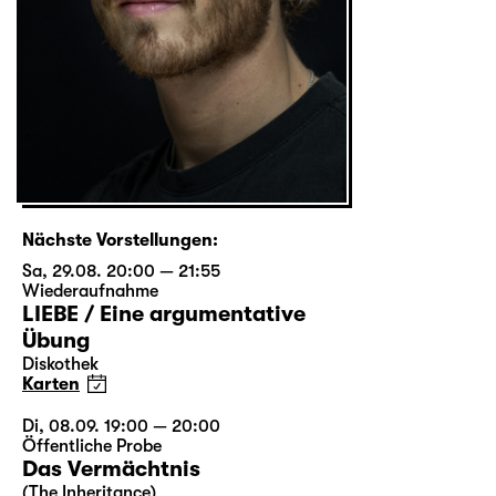
Nächste Vorstellungen:
Sa, 29.08. 20:00 — 21:55
Wiederaufnahme
LIEBE / Eine argumentative
Übung
Diskothek
Karten
Di, 08.09. 19:00 — 20:00
Öffentliche Probe
Das Vermächtnis
(The Inheritance)