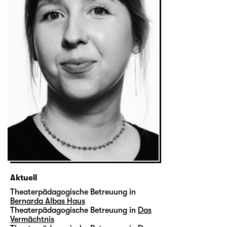
Aktuell
Theaterpädagogische Betreuung in
Bernarda Albas Haus
Theaterpädagogische Betreuung in
Das
Vermächtnis