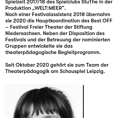
Spielzeit 2017/18 des Spielclubs StuThe in der
Produktion „WELT:MEER“.
Nach einer Festivalassistenz 2018 übernahm
sie 2020 die Hauptkoordination des Best OFF
– Festival Freier Theater der Stiftung
Niedersachsen. Neben der Disposition des
Festivals und der Betreuung der nominierten
Gruppen entwickelte sie das
theaterpädagogische Begleitprogramm.
Seit Oktober 2020 gehört sie zum Team der
Theaterpädagogik am Schauspiel Leipzig.