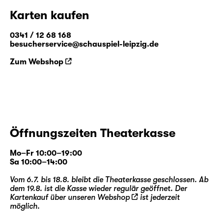
Karten kaufen
0341 / 12 68 168
besucherservice@schauspiel-leipzig.de
Zum Webshop
Öffnungszeiten Theaterkasse
Mo–Fr 10:00–19:00
Sa 10:00–14:00
Vom 6.7. bis 18.8. bleibt die Theaterkasse geschlossen. Ab
dem 19.8. ist die Kasse wieder regulär geöffnet. Der
Kartenkauf über unseren
Webshop
ist jederzeit
möglich.