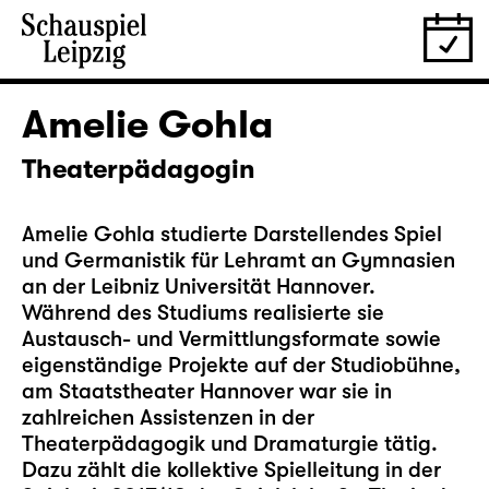
Amelie Gohla
Theaterpädagogin
Amelie Gohla studierte Darstellendes Spiel
und Germanistik für Lehramt an Gymnasien
an der Leibniz Universität Hannover.
Während des Studiums realisierte sie
Austausch- und Vermittlungsformate sowie
eigenständige Projekte auf der Studiobühne,
am Staatstheater Hannover war sie in
zahlreichen Assistenzen in der
Theaterpädagogik und Dramaturgie tätig.
Dazu zählt die kollektive Spielleitung in der