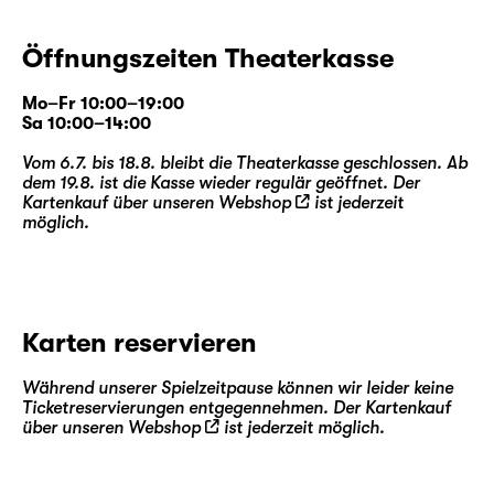
Öffnungszeiten Theaterkasse
Mo–Fr 10:00–19:00
Sa 10:00–14:00
Vom 6.7. bis 18.8. bleibt die Theaterkasse geschlossen. Ab
dem 19.8. ist die Kasse wieder regulär geöffnet. Der
Kartenkauf über unseren
Webshop
ist jederzeit
möglich.
Karten reservieren
Während unserer Spielzeitpause können wir leider keine
Ticketreservierungen entgegennehmen. Der Kartenkauf
über unseren
Webshop
ist jederzeit möglich.