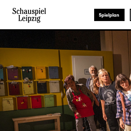
Spielplan