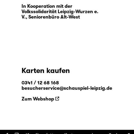
In Kooperation mit der
Volkssolidarität Leipzig-Wurzen e.
V., Seniorenbüro Alt-West
Karten kaufen
0341 / 12 68 168
besucherservice@schauspiel-leipzig.de
Zum Webshop