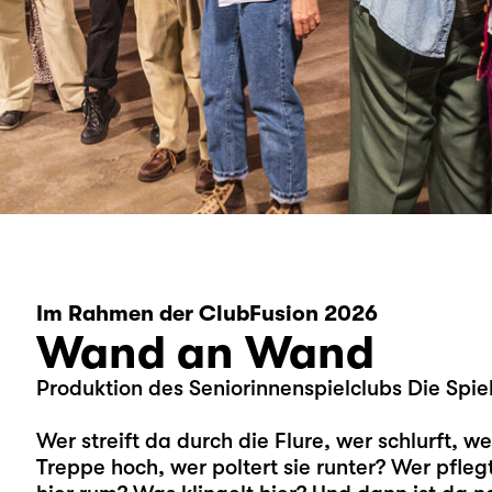
Im Rahmen der ClubFusion 2026
Wand an Wand
Produktion des Seniorinnenspielclubs Die Spie
Wer streift da durch die Flure, wer schlurft, w
Treppe hoch, wer poltert sie runter? Wer pfleg