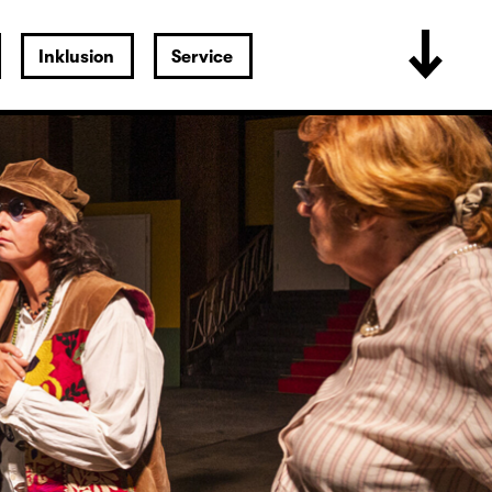
Inklusion
Service