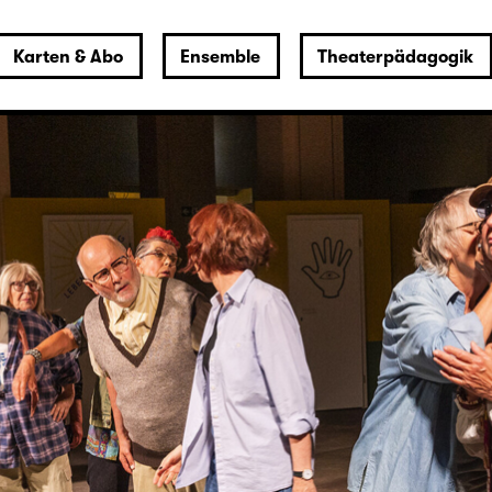
Karten & Abo
Ensemble
Theaterpädagogik