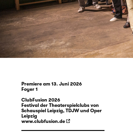
Premiere am 13. Juni 2026
Foyer 1
ClubFusion 2026
Festival der Theaterspielclubs von
Schauspiel Leipzig, TDJW und Oper
Leipzig
www.clubfusion.de