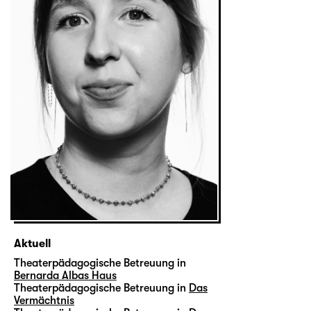
Aktuell
Theaterpädagogische Betreuung in
Bernarda Albas Haus
Theaterpädagogische Betreuung in
Das
Vermächtnis