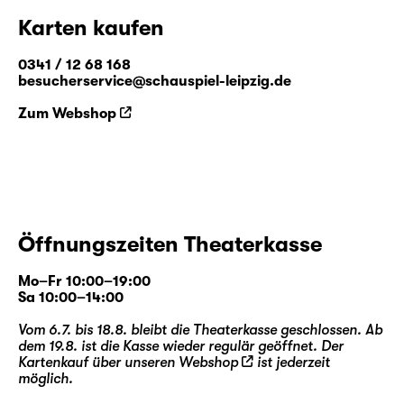
Karten kaufen
0341 / 12 68 168
besucherservice@schauspiel-leipzig.de
Zum Webshop
Öffnungszeiten Theaterkasse
Mo–Fr 10:00–19:00
Sa 10:00–14:00
Vom 6.7. bis 18.8. bleibt die Theaterkasse geschlossen. Ab
dem 19.8. ist die Kasse wieder regulär geöffnet. Der
Kartenkauf über unseren
Webshop
ist jederzeit
möglich.