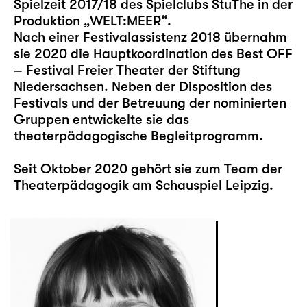
Spielzeit 2017/18 des Spielclubs StuThe in der
Produktion „WELT:MEER“.
Nach einer Festivalassistenz 2018 übernahm
sie 2020 die Hauptkoordination des Best OFF
– Festival Freier Theater der Stiftung
Niedersachsen. Neben der Disposition des
Festivals und der Betreuung der nominierten
Gruppen entwickelte sie das
theaterpädagogische Begleitprogramm.
Seit Oktober 2020 gehört sie zum Team der
Theaterpädagogik am Schauspiel Leipzig.