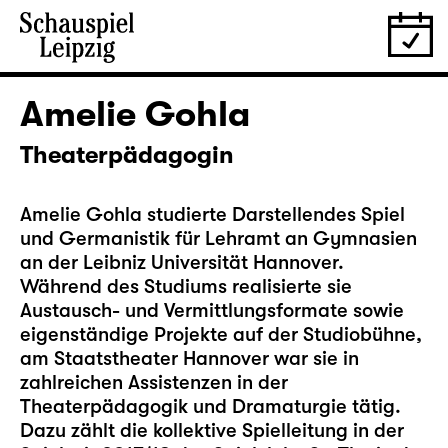
Amelie Gohla
Theaterpädagogin
Amelie Gohla studierte Darstellendes Spiel
und Germanistik für Lehramt an Gymnasien
an der Leibniz Universität Hannover.
Während des Studiums realisierte sie
Austausch- und Vermittlungsformate sowie
eigenständige Projekte auf der Studiobühne,
am Staatstheater Hannover war sie in
zahlreichen Assistenzen in der
Theaterpädagogik und Dramaturgie tätig.
Dazu zählt die kollektive Spielleitung in der