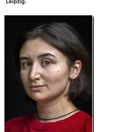
Leipzig.