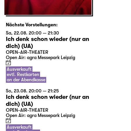
Nächste Vorstellungen:
Sa, 22.08. 20:00 — 21:30
Ich denk schon wieder (nur an
dich) (UA)
OPEN-AIR-THEATER
Open Air: agra Messepark Leipzig
Ausverkauft
evtl. Restkarten
an der Abendkasse
So, 23.08. 20:00 — 21:25
Ich denk schon wieder (nur an
dich) (UA)
OPEN-AIR-THEATER
Open Air: agra Messepark Leipzig
Ausverkauft