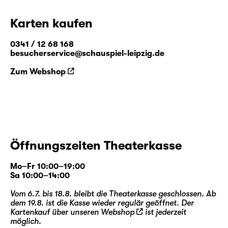
Karten kaufen
0341 / 12 68 168
besucherservice@schauspiel-leipzig.de
Zum Webshop
Öffnungszeiten Theaterkasse
Mo–Fr 10:00–19:00
Sa 10:00–14:00
Vom 6.7. bis 18.8. bleibt die Theaterkasse geschlossen. Ab
dem 19.8. ist die Kasse wieder regulär geöffnet. Der
Kartenkauf über unseren
Webshop
ist jederzeit
möglich.