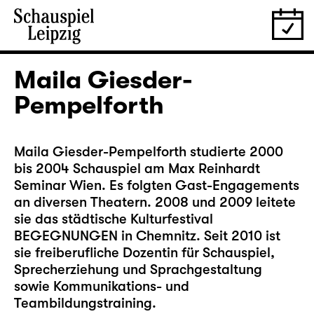
Maila Giesder-
Pempelforth
Maila Giesder-Pempelforth studierte 2000
bis 2004 Schauspiel am Max Reinhardt
Seminar Wien. Es folgten Gast-Engagements
an diversen Theatern. 2008 und 2009 leitete
sie das städtische Kulturfestival
BEGEGNUNGEN in Chemnitz. Seit 2010 ist
sie freiberufliche Dozentin für Schauspiel,
Sprecherziehung und Sprachgestaltung
sowie Kommunikations- und
Teambildungstraining.