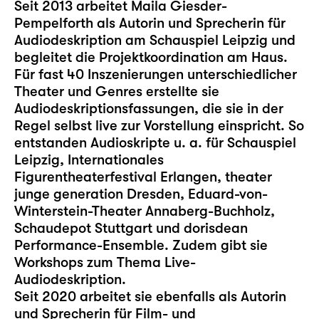
Seit 2013 arbeitet Maila Giesder-
Pempelforth als Autorin und Sprecherin für
Audiodeskription am Schauspiel Leipzig und
begleitet die Projektkoordination am Haus.
Für fast 40 Inszenierungen unterschiedlicher
Theater und Genres erstellte sie
Audiodeskriptionsfassungen, die sie in der
Regel selbst live zur Vorstellung einspricht. So
entstanden Audioskripte u. a. für Schauspiel
Leipzig, Internationales
Figurentheaterfestival Erlangen, theater
junge generation Dresden, Eduard-von-
Winterstein-Theater Annaberg-Buchholz,
Schaudepot Stuttgart und dorisdean
Performance-Ensemble. Zudem gibt sie
Workshops zum Thema Live-
Audiodeskription.
Seit 2020 arbeitet sie ebenfalls als Autorin
und Sprecherin für Film- und