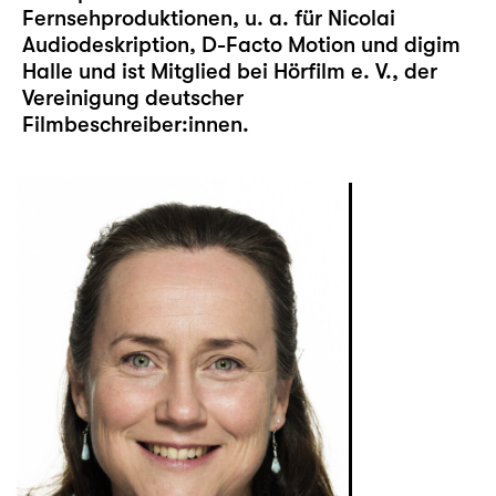
Fernsehproduktionen, u. a. für Nicolai
Audiodeskription, D-Facto Motion und digim
Halle und ist Mitglied bei Hörfilm e. V., der
Vereinigung deutscher
Filmbeschreiber:innen.