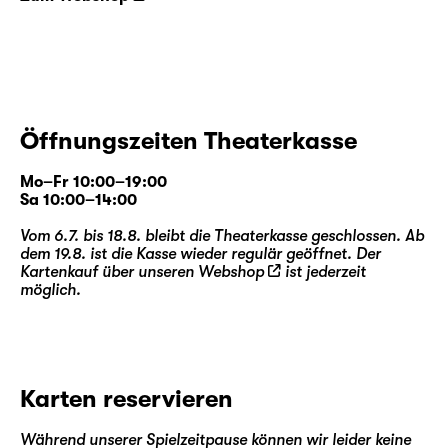
Öffnungszeiten Theaterkasse
Mo–Fr 10:00–19:00
Sa 10:00–14:00
Vom 6.7. bis 18.8. bleibt die Theaterkasse geschlossen. Ab
dem 19.8. ist die Kasse wieder regulär geöffnet. Der
Kartenkauf über unseren
Webshop
ist jederzeit
möglich.
Karten reservieren
Während unserer Spielzeitpause können wir leider keine