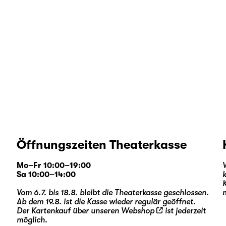
Öffnungszeiten Theaterkasse
Mo–Fr 10:00–19:00
Sa 10:00–14:00
Vom 6.7. bis 18.8. bleibt die Theaterkasse geschlossen.
Ab dem 19.8. ist die Kasse wieder regulär geöffnet.
Der Kartenkauf über unseren
Webshop
ist jederzeit
möglich.