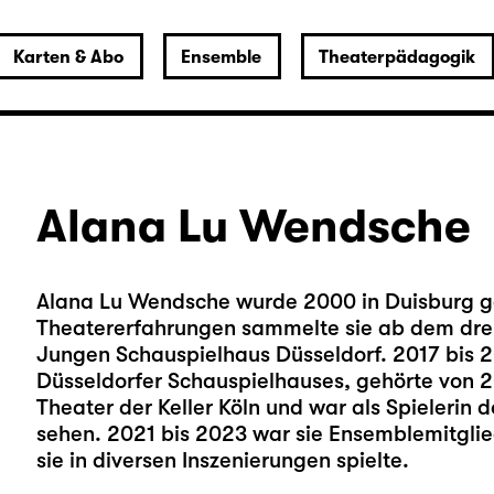
Karten & Abo
Ensemble
Theaterpädagogik
Alana Lu Wendsche
Alana Lu Wendsche wurde 2000 in Duisburg ge
Theatererfahrungen sammelte sie ab dem drei
Jungen Schauspielhaus Düsseldorf. 2017 bis 2
Düsseldorfer Schauspielhauses, gehörte von 
Theater der Keller Köln und war als Spielerin 
sehen. 2021 bis 2023 war sie Ensemblemitgli
sie in diversen Inszenierungen spielte.