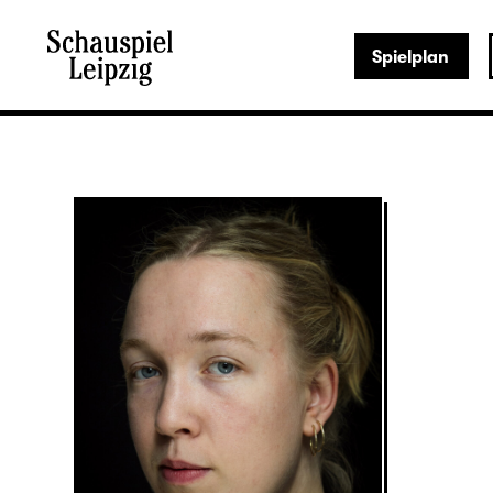
Spielplan