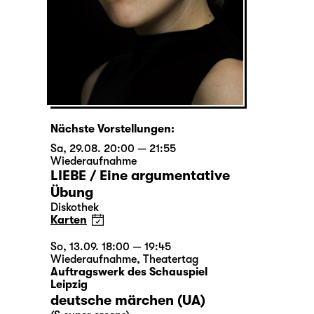
Nächste Vorstellungen:
Sa, 29.08. 20:00 — 21:55
Wiederaufnahme
LIEBE / Eine argumentative
Übung
Diskothek
Karten
So, 13.09. 18:00 — 19:45
Wiederaufnahme
,
Theatertag
Auftragswerk des Schauspiel
Leipzig
deutsche märchen (UA)