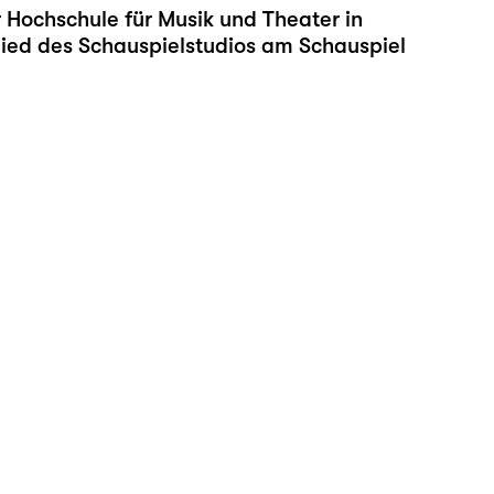
 Hochschule für Musik und Theater in
glied des Schauspielstudios am Schauspiel